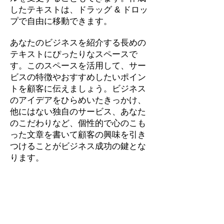
したテキストは、ドラッグ & ドロッ
プで自由に移動できます。
あなたのビジネスを紹介する長めの
テキストにぴったりなスペースで
す。このスペースを活用して、サー
ビスの特徴やおすすめしたいポイン
トを顧客に伝えましょう。ビジネス
のアイデアをひらめいたきっかけ、
他にはない独自のサービス、あなた
のこだわりなど、個性的で心のこも
った文章を書いて顧客の興味を引き
つけることがビジネス成功の鍵とな
ります。