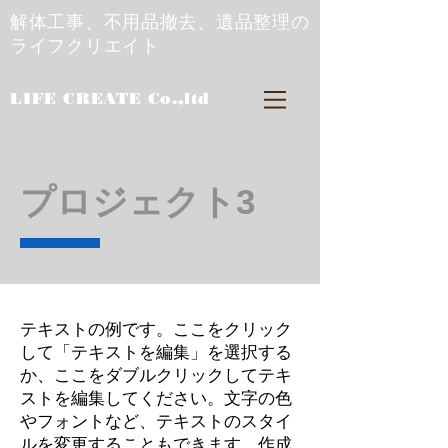
​解体工事、不用品撤去、遺品整理の
ライフクリエイト
LIFE CREATE Co.,ltd
プロジェクト3
テキストの例です。ここをクリック
して「テキストを編集」を選択する
か、ここをダブルクリックしてテキ
ストを編集してください。文字の色
やフォントなど、テキストのスタイ
ルを変更することもできます。作成